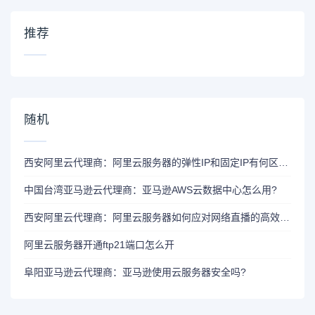
推荐
随机
西安阿里云代理商：阿里云服务器的弹性IP和固定IP有何区别？
中国台湾亚马逊云代理商：亚马逊AWS云数据中心怎么用?
西安阿里云代理商：阿里云服务器如何应对网络直播的高效传输和加载速度？
阿里云服务器开通ftp21端口怎么开
阜阳亚马逊云代理商：亚马逊使用云服务器安全吗?