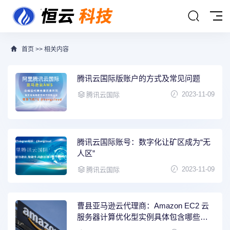
首页
>>
相关内容
腾讯云国际版账户的方式及常见问题
2023-11-09
腾讯云国际
腾讯云国际账号：数字化让矿区成为“无
人区”
2023-11-09
腾讯云国际
曹县亚马逊云代理商：Amazon EC2 云
服务器计算优化型实例具体包含哪些实
例？