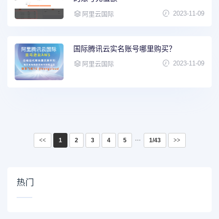
2023-11-09
阿里云国际
国际腾讯云实名账号哪里购买？
2023-11-09
阿里云国际
···
<<
1
2
3
4
5
1/43
>>
热门