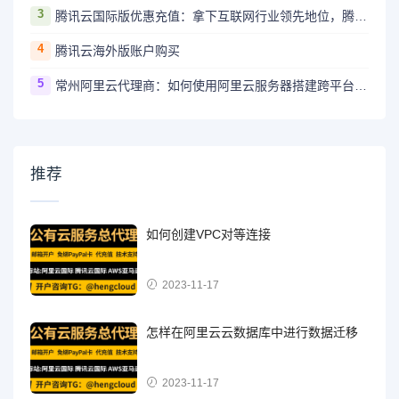
3
腾讯云国际版优惠充值：拿下互联网行业领先地位，腾讯云底气何来
4
腾讯云海外版账户购买
5
常州阿里云代理商：如何使用阿里云服务器搭建跨平台的应用系统和数据库？
推荐
如何创建VPC对等连接
2023-11-17
怎样在阿里云云数据库中进行数据迁移
2023-11-17