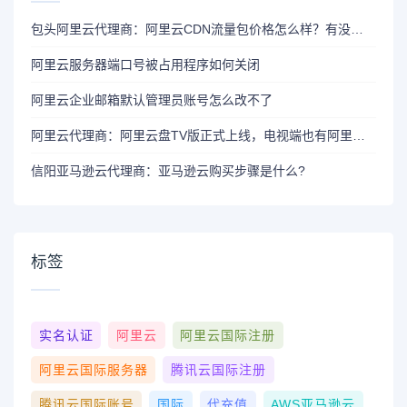
包头阿里云代理商：阿里云CDN流量包价格怎么样？有没有优惠活动？
阿里云服务器端口号被占用程序如何关闭
阿里云企业邮箱默认管理员账号怎么改不了
阿里云代理商：阿里云盘TV版正式上线，电视端也有阿里云了!
信阳亚马逊云代理商：亚马逊云购买步骤是什么?
标签
实名认证
阿里云
阿里云国际注册
阿里云国际服务器
腾讯云国际注册
腾讯云国际账号
国际
代充值
AWS亚马逊云