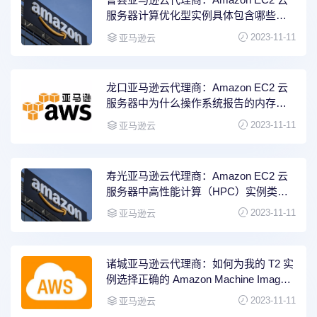
服务器计算优化型实例具体包含哪些实
例？
2023-11-11
亚马逊云
龙口亚马逊云代理商：Amazon EC2 云
服务器中为什么操作系统报告的内存总
量与宣传的实例类型内存量不完全一
2023-11-11
亚马逊云
致？
寿光亚马逊云代理商：Amazon EC2 云
服务器中高性能计算（HPC）实例类别
中有哪些可用实例？
2023-11-11
亚马逊云
诸城亚马逊云代理商：如何为我的 T2 实
例选择正确的 Amazon Machine Image
（AMI）？
2023-11-11
亚马逊云