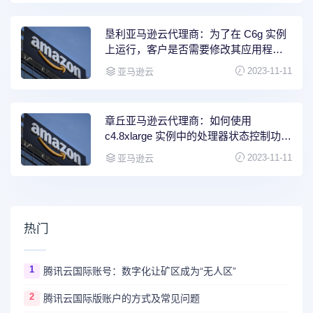
垦利亚马逊云代理商：为了在 C6g 实例
上运行，客户是否需要修改其应用程序
和工作负载？
2023-11-11
亚马逊云
章丘亚马逊云代理商：如何使用
c4.8xlarge 实例中的处理器状态控制功
能？
2023-11-11
亚马逊云
热门
1
腾讯云国际账号：数字化让矿区成为“无人区”
2
腾讯云国际版账户的方式及常见问题