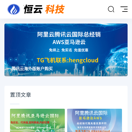
腾讯云海外版账户购买
置顶文章