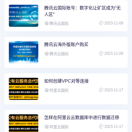
腾讯云国际账号：数字化让矿区成为“无
人区”
2023-11-09
腾讯云国际
腾讯云海外版账户购买
2023-11-09
腾讯云国际
如何创建VPC对等连接
2023-11-17
阿里云国际
怎样在阿里云云数据库中进行数据迁移
2023-11-17
阿里云国际