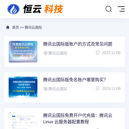
首页
>>
腾讯云国际
腾讯云国际版账户的方式及常见问题
2023-11-09
腾讯云国际
腾讯云国际版免名账户哪里购买？
2023-11-09
腾讯云国际
腾讯云国际免费开户代充值：腾讯云
Linux 云服务器配置教程