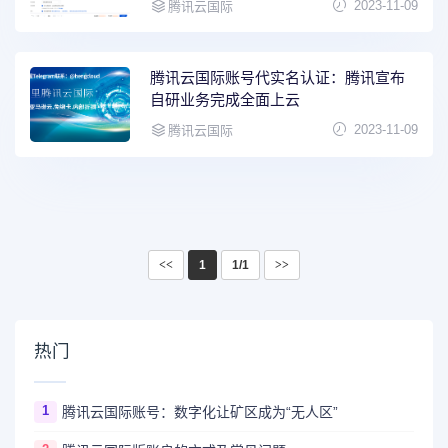
2023-11-09
腾讯云国际
腾讯云国际账号代实名认证：腾讯宣布
自研业务完成全面上云
2023-11-09
腾讯云国际
<<
1
1/1
>>
热门
1
腾讯云国际账号：数字化让矿区成为“无人区”