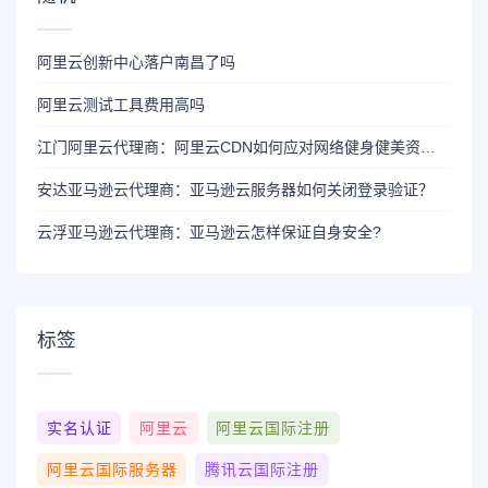
阿里云创新中心落户南昌了吗
阿里云测试工具费用高吗
江门阿里云代理商：阿里云CDN如何应对网络健身健美资讯的内容传输和网络优化？
安达亚马逊云代理商：亚马逊云服务器如何关闭登录验证？
云浮亚马逊云代理商：亚马逊云怎样保证自身安全?
标签
实名认证
阿里云
阿里云国际注册
阿里云国际服务器
腾讯云国际注册