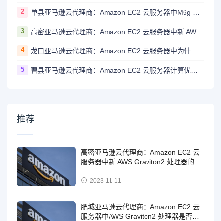
2
单县亚马逊云代理商：Amazon EC2 云服务器中M6g 实例上提供了哪些不同的存储选项？
3
高密亚马逊云代理商：Amazon EC2 云服务器中新 AWS Graviton2 处理器的规格是怎样的？
4
龙口亚马逊云代理商：Amazon EC2 云服务器中为什么操作系统报告的内存总量与宣传的实例类型内存量不完全一致？
5
曹县亚马逊云代理商：Amazon EC2 云服务器计算优化型实例具体包含哪些实例？
推荐
高密亚马逊云代理商：Amazon EC2 云
服务器中新 AWS Graviton2 处理器的规
格是怎样的？
2023-11-11
肥城亚马逊云代理商：Amazon EC2 云
服务器中AWS Graviton2 处理器是否支