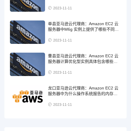
持内存加密？
2023-11-11
单县亚马逊云代理商：Amazon EC2 云
服务器中M6g 实例上提供了哪些不同的
存储选项？
2023-11-11
曹县亚马逊云代理商：Amazon EC2 云
服务器计算优化型实例具体包含哪些实
例？
2023-11-11
龙口亚马逊云代理商：Amazon EC2 云
服务器中为什么操作系统报告的内存总
量与宣传的实例类型内存量不完全一
致？
2023-11-11