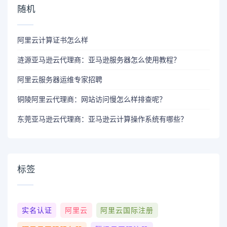
随机
阿里云计算证书怎么样
涟源亚马逊云代理商：亚马逊服务器怎么使用教程？
阿里云服务器运维专家招聘
铜陵阿里云代理商：网站访问慢怎么样排查呢？
东莞亚马逊云代理商：亚马逊云计算操作系统有哪些？
标签
实名认证
阿里云
阿里云国际注册