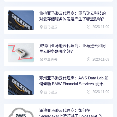
仙桃亚马逊云代理商：亚马逊云科技的
对云存储服务的发展产生了哪些影响？
2023-11-09
亚马逊云
双鸭山亚马逊云代理商：亚马逊云和阿
里云服务器哪个好?
2023-11-09
亚马逊云
邓州亚马逊云代理商：AWS Data Lab 如
何帮助 BMW Financial Services 设计和
构建多账户的现代化数据架构?
2023-11-09
亚马逊云
渑池亚马逊云代理商：如何在
SageMaker上运行基于Colossal-AI的分