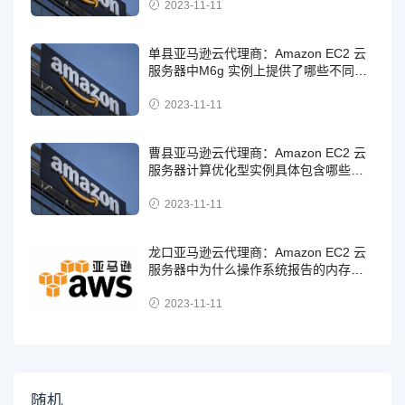
2023-11-11
单县亚马逊云代理商：Amazon EC2 云
服务器中M6g 实例上提供了哪些不同的
存储选项？
2023-11-11
曹县亚马逊云代理商：Amazon EC2 云
服务器计算优化型实例具体包含哪些实
例？
2023-11-11
龙口亚马逊云代理商：Amazon EC2 云
服务器中为什么操作系统报告的内存总
量与宣传的实例类型内存量不完全一
致？
2023-11-11
随机