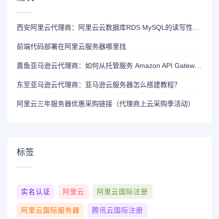
西安阿里云代理商：阿里云云数据库RDS MySQL的读写性能测试方法？
前端代码部署在阿里云服务器哪里找
嘉鱼亚马逊云代理商：如何从托管服务 Amazon API Gateway 集成 Amazon VPC 内部私有服务？
东至亚马逊云代理商：亚马逊云服务器怎么搭建教程？
阿里云三年服务器优惠采购链接（代理商上云采购季活动）
标签
实名认证
阿里云
阿里云国际注册
阿里云国际服务器
腾讯云国际注册