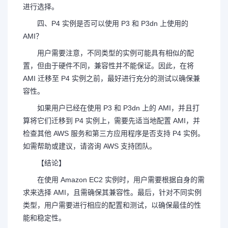
进行选择。
四、P4 实例是否可以使用 P3 和 P3dn 上使用的
AMI？
用户需要注意，不同类型的实例可能具有相似的配
置，但由于硬件不同，兼容性并不能保证。因此，在将
AMI 迁移至 P4 实例之前，最好进行充分的测试以确保兼
容性。
如果用户已经在使用 P3 和 P3dn 上的 AMI，并且打
算将它们迁移到 P4 实例上，需要先适当地配置 AMI，并
检查其他 AWS 服务和第三方应用程序是否支持 P4 实例。
如需帮助或建议，请咨询 AWS 支持团队。
【结论】
在使用 Amazon EC2 实例时，用户需要根据自身的需
求来选择 AMI，且需确保其兼容性。最后，针对不同实例
类型，用户需要进行相应的配置和测试，以确保最佳的性
能和稳定性。