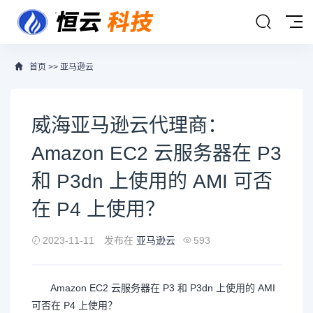
首页
>>
亚马逊云
威海亚马逊云代理商：
Amazon EC2 云服务器在 P3
和 P3dn 上使用的 AMI 可否
在 P4 上使用？
2023-11-11
发布在
亚马逊云
593
Amazon EC2 云服务器在 P3 和 P3dn 上使用的 AMI
可否在 P4 上使用？