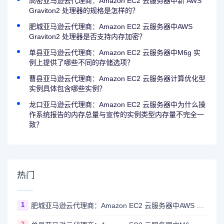
高密亚马逊云代理商：Amazon EC2 云服务器中新 AWS
Graviton2 处理器的规格是怎样的？
肥城亚马逊云代理商：Amazon EC2 云服务器中AWS
Graviton2 处理器是否支持内存加密？
单县亚马逊云代理商：Amazon EC2 云服务器中M6g 实
例上提供了哪些不同的存储选项？
曹县亚马逊云代理商：Amazon EC2 云服务器计算优化型
实例具体包含哪些实例？
龙口亚马逊云代理商：Amazon EC2 云服务器中为什么操
作系统报告的内存总量与宣传的实例类型内存量不完全一
致？
热门
1
肥城亚马逊云代理商：Amazon EC2 云服务器中AWS Graviton2 处理器是否支持内存加密？