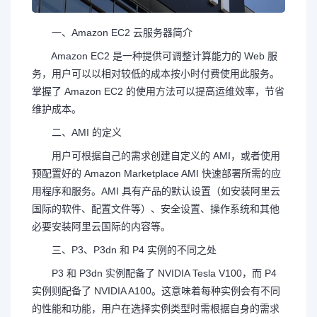
一、Amazon EC2 云服务器简介
Amazon EC2 是一种提供可调整计算能力的 Web 服
务，用户可以以相对较低的成本按小时付费使用此服务。
掌握了 Amazon EC2 的使用方法可以提高运维效率，节省
维护成本。
二、AMI 的定义
用户可根据自己的需求创建自定义的 AMI，或者使用
预配置好的 Amazon Marketplace AMI 快速部署所需的应
用程序和服务。AMI 具有产品的默认设置（如安装
阿里云
国际
的软件、配置文件等）、安全设置、操作系统和其他
必要安装
阿里云国际
的内容等。
三、P3、P3dn 和 P4 实例的不同之处
P3 和 P3dn 实例配备了 NVIDIA Tesla V100，而 P4
实例则配备了 NVIDIA A100。这意味着每种实例会有不同
的性能和功能，用户在选择实例类型时需根据自身的需求