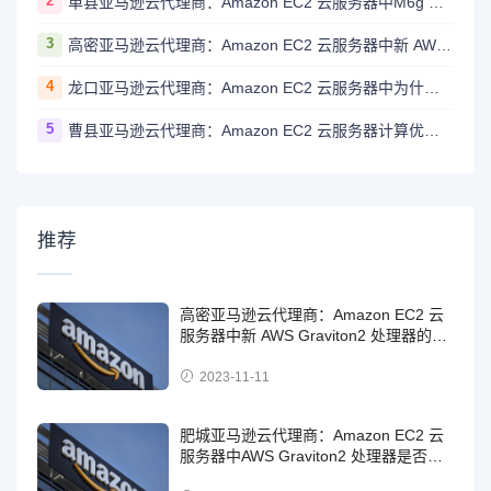
2
单县亚马逊云代理商：Amazon EC2 云服务器中M6g 实例上提供了哪些不同的存储选项？
3
高密亚马逊云代理商：Amazon EC2 云服务器中新 AWS Graviton2 处理器的规格是怎样的？
4
龙口亚马逊云代理商：Amazon EC2 云服务器中为什么操作系统报告的内存总量与宣传的实例类型内存量不完全一致？
5
曹县亚马逊云代理商：Amazon EC2 云服务器计算优化型实例具体包含哪些实例？
推荐
高密亚马逊云代理商：Amazon EC2 云
服务器中新 AWS Graviton2 处理器的规
格是怎样的？
2023-11-11
肥城亚马逊云代理商：Amazon EC2 云
服务器中AWS Graviton2 处理器是否支
持内存加密？