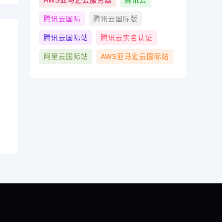
AWS亚马逊云服务器
腾讯云
腾讯云国际
腾讯云国际版
腾讯云国际站
腾讯云实名认证
阿里云国际站
AWS亚马逊云国际站