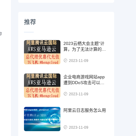
推荐
为
2023云栖大会主题“计
算，为了无法计算的价
值”
2023-11-09
企业电商游戏网站app
遭到DDoS攻击可以通
过哪些手段进行防御?
2023-11-09
阿里云日志服务怎么用
2023-11-09