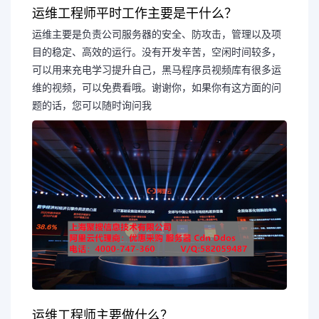
运维工程师平时工作主要是干什么？
运维主要是负责公司服务器的安全、防攻击，管理以及项
目的稳定、高效的运行。没有开发辛苦，空闲时间较多，
可以用来充电学习提升自己，黑马程序员视频库有很多运
维的视频，可以免费看哦。谢谢你，如果你有这方面的问
题的话，您可以随时询问我
运维工程师主要做什么？