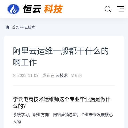
首页
>>
云技术
阿里云运维一般都干什么的
啊工作
2023-11-09
发布在
云技术
634
学云电商技术运维师这个专业毕业后是做什
么的？
系统学习，职业方向：网络营销总监，企业未来发展核心
人物