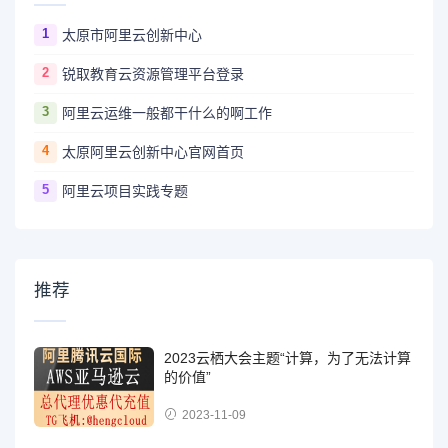
1
太原市阿里云创新中心
2
锐取教育云资源管理平台登录
3
阿里云运维一般都干什么的啊工作
4
太原阿里云创新中心官网首页
5
阿里云项目实践专题
推荐
2023云栖大会主题“计算，为了无法计算
的价值”
2023-11-09