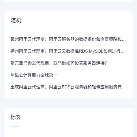
随机
泉州阿里云代理商：阿里云服务器的数据备份和恢复策略和可行性？
扬州阿里云代理商：阿里云云数据库RDS MySQL如何进行数据备份和恢复的高可用架构？
邵东亚马逊云代理商：亚马逊如何设置服务器连接？
阿里云计算能力全球第一
重庆阿里云代理商：阿里云ECS云服务器和轻量应用服务有什么区别及选择方法
标签