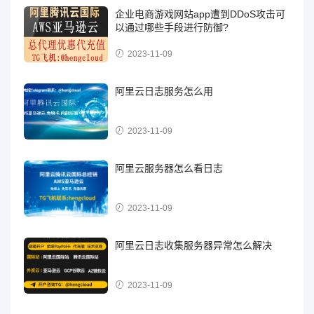
企业电商游戏网站app遭到DDoS攻击可
以通过哪些手段进行防御?
2023-11-09
阿里云日志服务怎么用
2023-11-09
阿里云服务器怎么看日志
2023-11-09
阿里云日志收集服务器异常怎么解决
2023-11-09