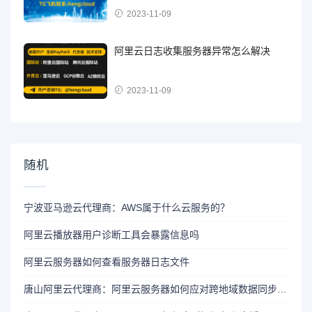
2023-11-09
阿里云日志收集服务器异常怎么解决
2023-11-09
随机
宁波亚马逊云代理商：AWS属于什么云服务的？
阿里云播放器用户诊断工具会暴露信息吗
阿里云服务器如何查看服务器日志文件
唐山阿里云代理商：阿里云服务器如何应对跨地域数据同步和传输？