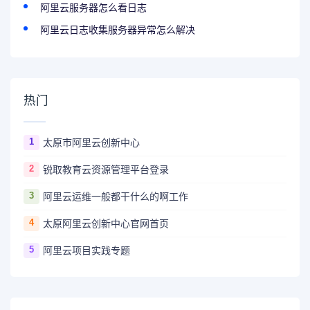
阿里云服务器怎么看日志
阿里云日志收集服务器异常怎么解决
热门
1
太原市阿里云创新中心
2
锐取教育云资源管理平台登录
3
阿里云运维一般都干什么的啊工作
4
太原阿里云创新中心官网首页
5
阿里云项目实践专题