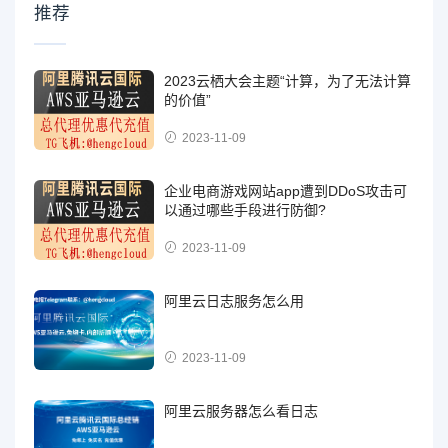
推荐
2023云栖大会主题“计算，为了无法计算
的价值”
2023-11-09
企业电商游戏网站app遭到DDoS攻击可
以通过哪些手段进行防御?
2023-11-09
阿里云日志服务怎么用
2023-11-09
阿里云服务器怎么看日志