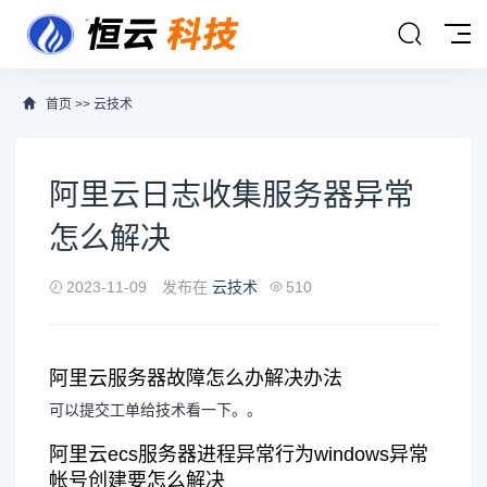
首页
>>
云技术
阿里云日志收集服务器异常
怎么解决
2023-11-09
发布在
云技术
510
阿里云服务器故障怎么办解决办法
可以提交工单给技术看一下。。
阿里云ecs服务器进程异常行为windows异常
帐号创建要怎么解决