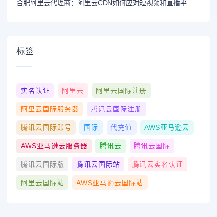
合肥阿里云代理商：阿里云CDN如何应对短视频和直播平台的内容传输和分发？
标签
实名认证
阿里云
阿里云国际注册
阿里云国际服务器
腾讯云国际注册
腾讯云国际账号
国际
代充值
AWS亚马逊云
AWS亚马逊云服务器
腾讯云
腾讯云国际
腾讯云国际版
腾讯云国际站
腾讯云实名认证
阿里云国际站
AWS亚马逊云国际站