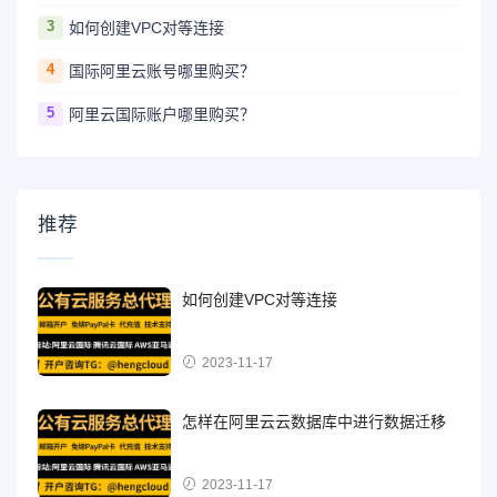
3
如何创建VPC对等连接
4
国际阿里云账号哪里购买？
5
阿里云国际账户哪里购买？
推荐
如何创建VPC对等连接
2023-11-17
怎样在阿里云云数据库中进行数据迁移
2023-11-17