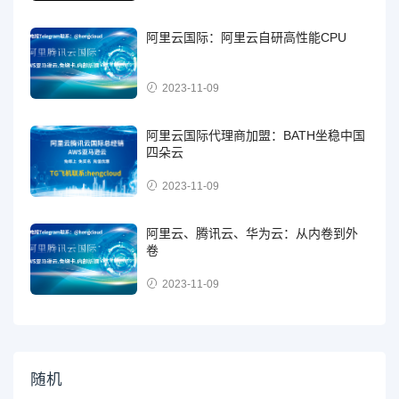
阿里云国际：阿里云自研高性能CPU
2023-11-09
阿里云国际代理商加盟：BATH坐稳中国
四朵云
2023-11-09
阿里云、腾讯云、华为云：从内卷到外
卷
2023-11-09
随机