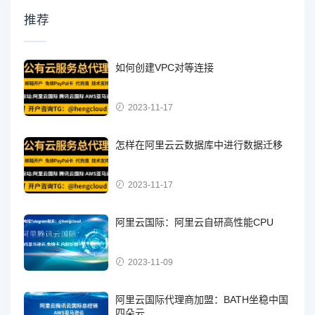
推荐
如何创建VPC对等连接
2023-11-17
怎样在阿里云云数据库中进行数据迁移
2023-11-17
阿里云国际：阿里云自研高性能CPU
2023-11-09
阿里云国际代理商加盟：BATH坐稳中国
四朵云