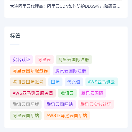
大连阿里云代理商：阿里云CDN如何防护DDoS攻击和恶意访问？
标签
实名认证
阿里云
阿里云国际注册
阿里云国际服务器
腾讯云国际注册
腾讯云国际账号
国际
代充值
AWS亚马逊云
AWS亚马逊云服务器
腾讯云
腾讯云国际
腾讯云国际版
腾讯云国际站
腾讯云实名认证
阿里云国际站
AWS亚马逊云国际站