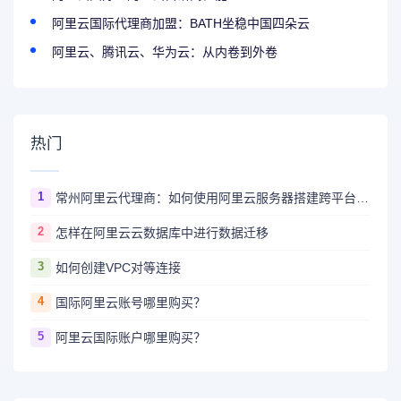
阿里云国际代理商加盟：BATH坐稳中国四朵云
阿里云、腾讯云、华为云：从内卷到外卷
热门
1
常州阿里云代理商：如何使用阿里云服务器搭建跨平台的应用系统和数据库？
2
怎样在阿里云云数据库中进行数据迁移
3
如何创建VPC对等连接
4
国际阿里云账号哪里购买？
5
阿里云国际账户哪里购买？