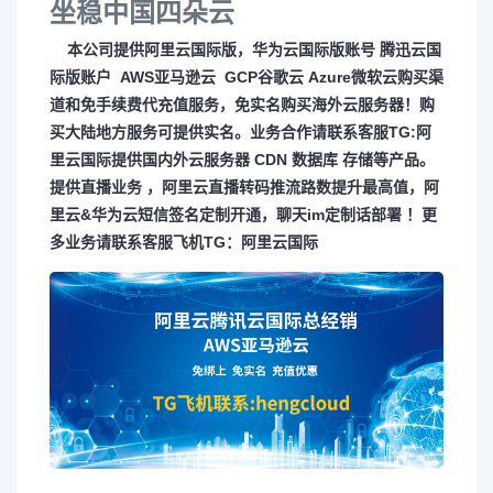
坐稳中国四朵云
本公司提供
阿里云国际
版，华为云国际版账号 腾迅云国
际版账户 AWS亚马逊云 GCP谷歌云 Azure微软云购买渠
道和免手续费代充值服务，免实名购买海外云服务器！购
买大陆地方服务可提供实名。业务合作请联系客服TG:
阿
里云国际
提供国内外云服务器 CDN 数据库 存储等产品。
提供直播业务 ，阿里云直播转码推流路数提升最高值，阿
里云&华为云短信签名定制开通，聊天im定制话部署 ！更
多业务请联系客服飞机TG：
阿里云国际