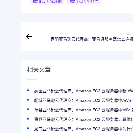
腾讯云国际注册
腾讯云国际账号
上
枣阳亚马逊云代理商：亚马逊服务器怎么连
相关文章
高密亚马逊云代理商：Amazon EC2 云服务器中新 AWS
肥城亚马逊云代理商：Amazon EC2 云服务器中AWS 
单县亚马逊云代理商：Amazon EC2 云服务器中M
曹县亚马逊云代理商：Amazon EC2 云服务器计
龙口亚马逊云代理商：Amazon EC2 云服务器