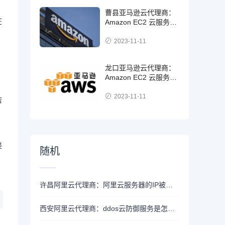
曹县亚马逊云代理商：
在
Amazon EC2 云服务器
计算优化型实例具体包
含哪些实例？
2023-11-11
龙口亚马逊云代理商：
Amazon EC2 云服务器
中为什么操作系统报告
的内存总量与宣传的实
2023-11-11
若
例类型内存量不完全一
致？
轻
随机
。
许昌阿里云代理商：阿里云服务器的IP被封禁如何解决？
西安阿里云代理商：ddos云防御服务是怎么收费的？