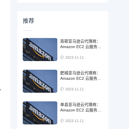
推荐
高密亚马逊云代理商：
Amazon EC2 云服务器
中新 AWS Graviton2 处
理器的规格是怎样的？
2023-11-11
肥城亚马逊云代理商：
Amazon EC2 云服务器
中AWS Graviton2 处理
么
器是否支持内存加密？
2023-11-11
单县亚马逊云代理商：
Amazon EC2 云服务器
中M6g 实例上提供了哪
些不同的存储选项？
2023-11-11