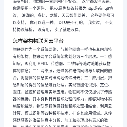
java写的， 很烂的平台是用PHP协议， 这个都没有关系，
你需要用一个硬件， 把FX系列协议转换为http或者mqtt协
议， 浪潮的，多比、龙博、天云智能网关， 这些硬件都可
以支持， 你可以选一种。 DTU是不行的， 我卖过， 不支
持协议解析， 没有用， 卖了就是浪费。
怎样架构物联网云平台
物联网作为一个系统网络，与其他网络一样也有其内部特
有的架构。物联网平台系统架构划分为三个层次。一：感
知层，即利用 RFID、传感器、二维码等随时随地获取物
体的信息；二：网络层，通过各种电信网络与互联网的融
合，将物体的信息实时准确地传递出去；三：应用层，把
感知层的得到的信息进行处理，实现智能化识别、定位、
跟踪、监控和管理等实际应用。物联网不仅仅提供了传感
器的连接，其本身也具有智能处理的能力，能够对物体实
施智能控制。物联网将传感器和智能处理相结合，利用云
计算、模式识别等各种智能技术，扩充其应用领域。从传
感器获得的海量信息中分析、加工和处理出有意义的数