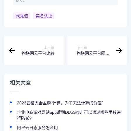
删除。
代充值
实名认证
上一篇
下一篇
物联网云平台比较
物联网云平台网址
有哪些
相关文章
2023云栖大会主题“计算，为了无法计算的价值”
企业电商游戏网站app遭到DDoS攻击可以通过哪些手段进
行防御?
阿里云日志服务怎么用