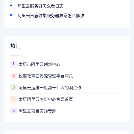
阿里云服务器怎么看日志
阿里云日志收集服务器异常怎么解决
热门
1
太原市阿里云创新中心
2
锐取教育云资源管理平台登录
3
阿里云运维一般都干什么的啊工作
4
太原阿里云创新中心官网首页
5
阿里云项目实践专题