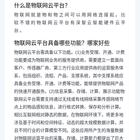
什么是物联网云平台？
物 联 网 就 是 物 和 物 之 间 可 以 用 网 络 连 接 起 。 比
较 不 错 的 物 联 网 云 平 台 有 深 智 云 智 能 硬 件 云 平
台 。
物联网云平台具备哪些功能？哪家好些
物联网云平台需具备以下功能。(1)业务受理、开通、计费
功能要成为物联网业务的服务提供商，需要建立一套面向
客户、传感器厂商、第三方行业应用提供商的运营服务体
系，包括组织、流程、产品、支撑系统，其中支撑系统应
具备业务受理、开通、计费等功能，能够提供物联网产品
的快速开通服务。(2)信息采集、存储、计算、展示功能物
联网云平台需要支持通过无线或有线网络采集传感网络节
点上的物品感知信息，进行格式转换、保存和分析计算。
相比互联网相对静态的数据，在物联网环境下，将更多地
涉及基于时间和空间特征、动态的超大规模数据计算，并
且不同行业的计算模型不同。这些应用所产生的海量数据
对物联网运营平台的采集、存储、计算能力都提出了巨大