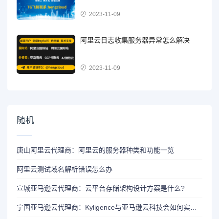
2023-11-09
阿里云日志收集服务器异常怎么解决
2023-11-09
随机
唐山阿里云代理商：阿里云的服务器种类和功能一览
阿里云测试域名解析错误怎么办
宣城亚马逊云代理商：云平台存储架构设计方案是什么?
宁国亚马逊云代理商：Kyligence与亚马逊云科技会如何实现双赢?