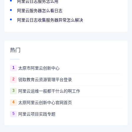
阿里云日志服务怎么用
阿里云服务器怎么看日志
阿里云日志收集服务器异常怎么解决
热门
1
太原市阿里云创新中心
2
锐取教育云资源管理平台登录
3
阿里云运维一般都干什么的啊工作
4
太原阿里云创新中心官网首页
5
阿里云项目实践专题