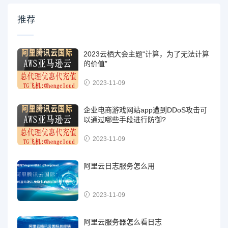
推荐
2023云栖大会主题“计算，为了无法计算
的价值”
2023-11-09
企业电商游戏网站app遭到DDoS攻击可
以通过哪些手段进行防御?
2023-11-09
阿里云日志服务怎么用
2023-11-09
阿里云服务器怎么看日志