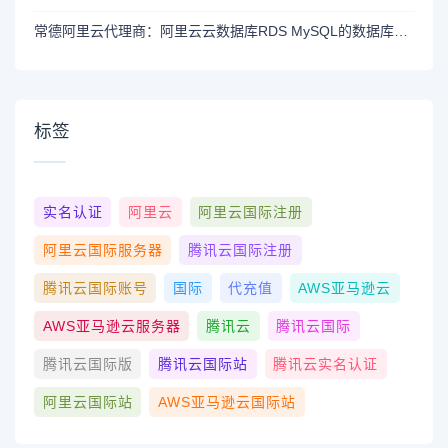
常德阿里云代理商：阿里云云数据库RDS MySQL的数据库性能优化技巧？
标签
实名认证
阿里云
阿里云国际注册
阿里云国际服务器
腾讯云国际注册
腾讯云国际账号
国际
代充值
AWS亚马逊云
AWS亚马逊云服务器
腾讯云
腾讯云国际
腾讯云国际版
腾讯云国际站
腾讯云实名认证
阿里云国际站
AWS亚马逊云国际站