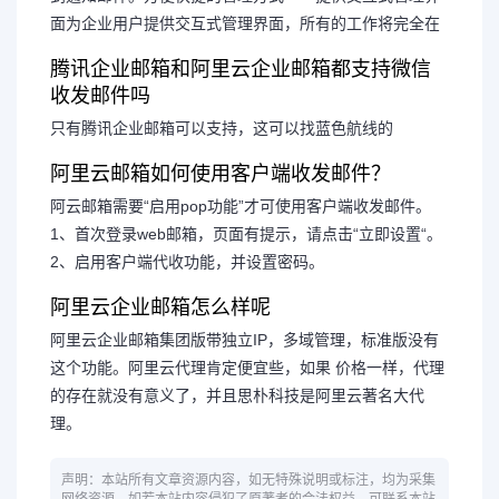
面为企业用户提供交互式管理界面，所有的工作将完全在
腾讯企业邮箱和阿里云企业邮箱都支持微信
收发邮件吗
只有腾讯企业邮箱可以支持，这可以找蓝色航线的
阿里云邮箱如何使用客户端收发邮件？
阿云邮箱需要“启用pop功能”才可使用客户端收发邮件。
1、首次登录web邮箱，页面有提示，请点击“立即设置“。
2、启用客户端代收功能，并设置密码。
阿里云企业邮箱怎么样呢
阿里云企业邮箱集团版带独立IP，多域管理，标准版没有
这个功能。阿里云代理肯定便宜些，如果 价格一样，代理
的存在就没有意义了，并且思朴科技是阿里云著名大代
理。
声明：本站所有文章资源内容，如无特殊说明或标注，均为采集