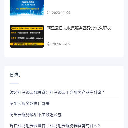
2023-11-09
阿里云日志收集服务器异常怎么解决
2023-11-09
随机
汝州亚马逊云代理商：亚马逊云平台服务产品有什么?
阿里云服务器项目部署
阿里云服务解析不生效怎么办
周口亚马逊云代理商：亚马逊云服务器优势有什么?