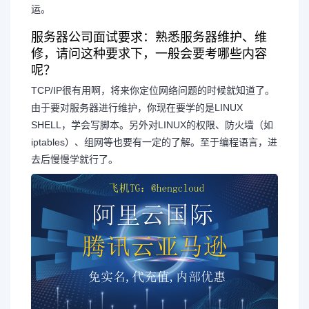
运。
服务器公司面试要求：熟悉服务器维护、维
修，请问这种要求下，一般会要考哪些内容
呢？
TCP/IP很有用啊，将来你定位网络问题的时候就知道了。
由于要对服务器进行维护，你现在要学的是LINUX
SHELL，学会写脚本。另外对LINUX的权限、防火墙（如
iptables）、组网等也要有一定的了解。至于编程语言，进
去后慢慢学就行了。