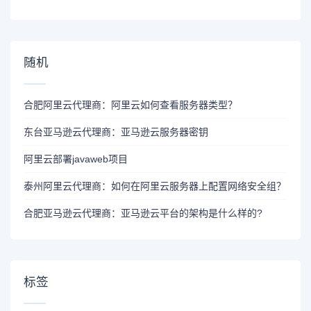
随机
合肥阿里云代理商：阿里云如何查看服务器类型？
东台亚马逊云代理商：亚马逊云服务器密钥
阿里云部署javaweb项目
泰州阿里云代理商：如何在阿里云服务器上配置网络安全组？
合肥亚马逊云代理商：亚马逊云平台的架构是什么样的?
标签