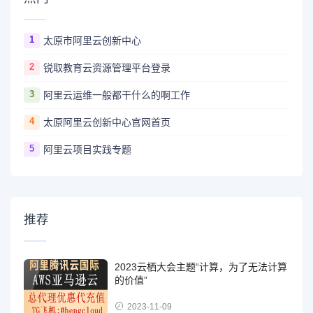
1
太原市阿里云创新中心
2
锐取教育云资源管理平台登录
3
阿里云运维一般都干什么的啊工作
4
太原阿里云创新中心官网首页
5
阿里云项目实践专题
推荐
2023云栖大会主题“计算，为了无法计算
的价值”
2023-11-09