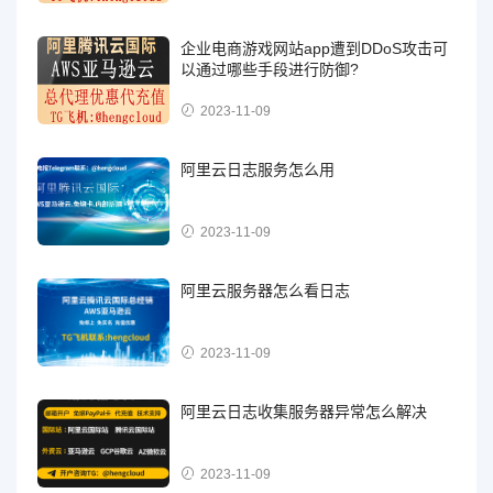
企业电商游戏网站app遭到DDoS攻击可
以通过哪些手段进行防御?
2023-11-09
阿里云日志服务怎么用
2023-11-09
阿里云服务器怎么看日志
2023-11-09
阿里云日志收集服务器异常怎么解决
2023-11-09