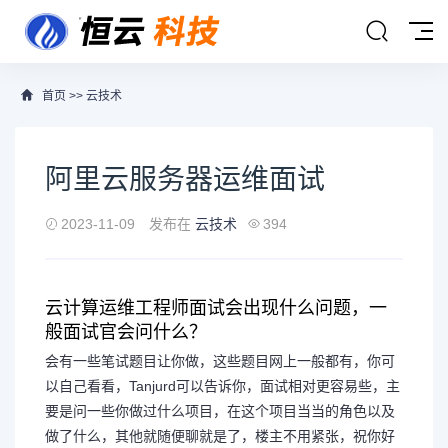
首页
>>
云技术
阿里云服务器运维面试
2023-11-09
发布在
云技术
394
云计算运维工程师面试会出现什么问题，一
般面试官会问什么？
会有一些笔试题目让你做，这些题目网上一般都有，你可
以自己看看，Tanjurd可以告诉你，面试相对更容易些，主
要是问一些你做过什么项目，在这个项目当当的角色以及
做了什么，其他就随便聊就是了，楼主不用紧张，祝你好