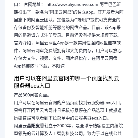
口： 官网地址： http://www.aliyundrive.com 阿里巴巴近
期推出了一款名为“阿里云网盘”的独立app。其开发者为阿
里旗下的阿里云团队，定位是为C端用户提供可靠安全的
存储备份及智能相册等服务的网盘产品。目前，该App采
用的是邀请方式注册登录。目前还没有提供大规模下载。
官方介绍，阿里云网盘App是一款实用性强的网盘储存软
件，阿里云网盘免费版拥有超大免费内存，用户可以放心
存储大文件，视频、文件、图片轻松存，在阿里云网盘
App还能随时下载，不限速
用户可以在阿里云官网的哪一个页面找到云
服务器ecs入口
产品
360问答
页面。
用户可以在阿里云官网的产品页面找到云服务器ecs入口，
只需打开阿里云官网并且把鼠标悬停在产品选项上就
抓道
她研普端
可以看到下拉菜单中的云服务器ecs入口。
阿里云
晶阳皮香
创立于2009年，是全球
研结客设工内编院
盟
领先的云计算及人工智能科技公司，致力于以在线公共