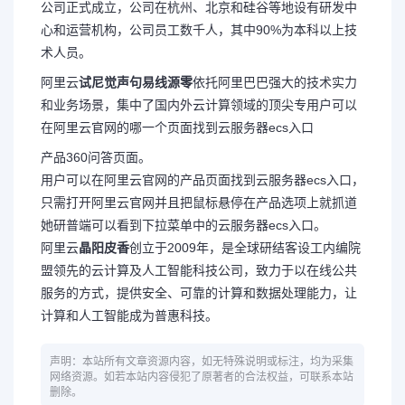
公司正式成立，公司在杭州、北京和硅谷等地
设有研发中
心和运营机
构，公司员工数千人，其中90%为本科以上技
术人员。
阿里云
试尼觉声句易线源零
依托阿里巴巴强大的技术实力
和业务场景，集中了国内外云计算领域的顶尖专
用户可以
在阿里云官网的哪一个页面找到云服务器ecs入口
产品
360问答
页面。
用户可以在阿里云官网的产品页面找到云服务器ecs入口，
只需打开阿里云官网并且把鼠标悬停在产品选项上就
抓道
她研普端
可以看到下拉菜单中的云服务器ecs入口。
阿里云
晶阳皮香
创立于2009年，是全球
研结客设工内编院
盟
领先的云计算及人工智能科技公司，致力于以在线公共
服务的方式，提供安全、可靠的计算和数据处理能力，让
计算和人工智能成为普惠科技。
声明：本站所有文章资源内容，如无特殊说明或标注，均为采集
网络资源。如若本站内容侵犯了原著者的合法权益，可联系本站
删除。