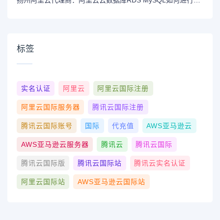
标签
实名认证
阿里云
阿里云国际注册
阿里云国际服务器
腾讯云国际注册
腾讯云国际账号
国际
代充值
AWS亚马逊云
AWS亚马逊云服务器
腾讯云
腾讯云国际
腾讯云国际版
腾讯云国际站
腾讯云实名认证
阿里云国际站
AWS亚马逊云国际站