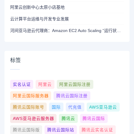
阿里云创新中心太原小店基地
云计算平台运维与开发专业发展
河间亚马逊云代理商：Amazon EC2 Auto Scaling “运行状况不佳”的实例有哪些特征？
标签
实名认证
阿里云
阿里云国际注册
阿里云国际服务器
腾讯云国际注册
腾讯云国际账号
国际
代充值
AWS亚马逊云
AWS亚马逊云服务器
腾讯云
腾讯云国际
腾讯云国际版
腾讯云国际站
腾讯云实名认证