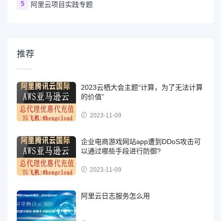
5
阿里云项目实践专题
推荐
2023云栖大会主题“计算，为了无法计算
的价值”
2023-11-09
企业电商游戏网站app遭到DDoS攻击可
以通过哪些手段进行防御?
2023-11-09
阿里云日志服务怎么用