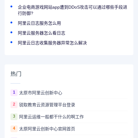
企业电商游戏网站app遭到DDoS攻击可以通过哪些手段进
行防御?
阿里云日志服务怎么用
阿里云服务器怎么看日志
阿里云日志收集服务器异常怎么解决
热门
1
太原市阿里云创新中心
2
锐取教育云资源管理平台登录
3
阿里云运维一般都干什么的啊工作
4
太原阿里云创新中心官网首页