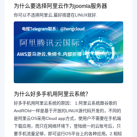
为什么要选择阿里云作为joomla服务器
你可以不选择阿里云,最好搭建在LINUX就好.
为什么好多手机用阿里云系统？
好多手机用阿里云系统的原因： 1.阿里云系统跟谷歌的
AndROId一样是基于开放的LINUX源代码开发的，不同的
是阿里云OS采用Cloud app方式，使用户不需要在手机端
下载应用，而只在网络环境下，登陆统一的云账号后，只
要手机流量足够，即可运行OS平台上的各种应用。2.相较