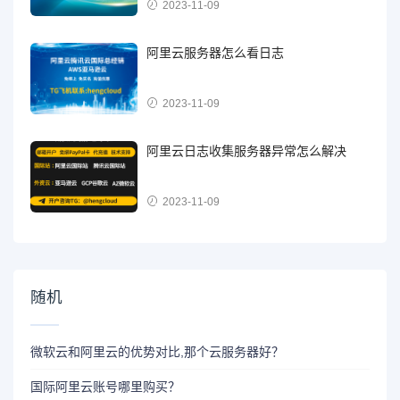
2023-11-09
阿里云服务器怎么看日志
2023-11-09
阿里云日志收集服务器异常怎么解决
2023-11-09
随机
微软云和阿里云的优势对比,那个云服务器好？
国际阿里云账号哪里购买？