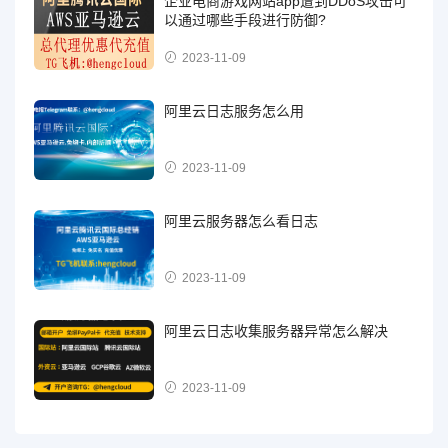
企业电商游戏网站app遭到DDoS攻击可
以通过哪些手段进行防御?
2023-11-09
阿里云日志服务怎么用
2023-11-09
阿里云服务器怎么看日志
2023-11-09
阿里云日志收集服务器异常怎么解决
2023-11-09