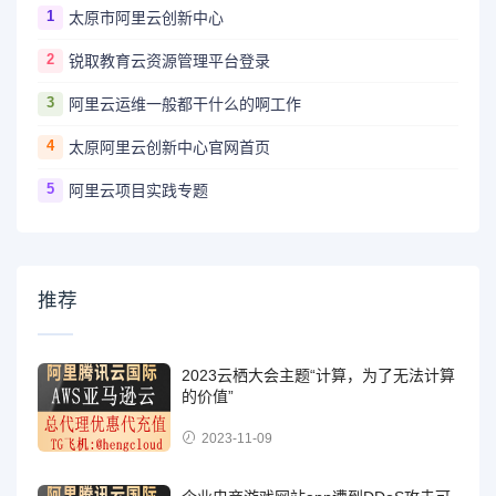
1
太原市阿里云创新中心
2
锐取教育云资源管理平台登录
3
阿里云运维一般都干什么的啊工作
4
太原阿里云创新中心官网首页
5
阿里云项目实践专题
推荐
2023云栖大会主题“计算，为了无法计算
的价值”
2023-11-09