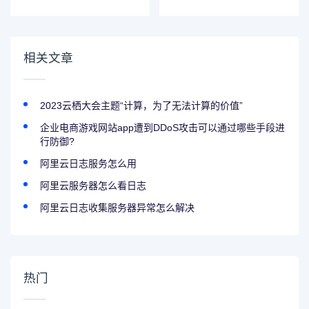
在哪找
相关文章
2023云栖大会主题“计算，为了无法计算的价值”
企业电商游戏网站app遭到DDoS攻击可以通过哪些手段进
行防御?
阿里云日志服务怎么用
阿里云服务器怎么看日志
阿里云日志收集服务器异常怎么解决
热门