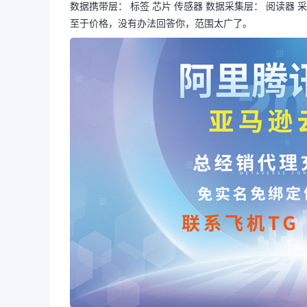
数据携带层： 标签 芯片 传感器 数据采集层： 阅读器 
至于价格，没有办法回答你，范围太广了。