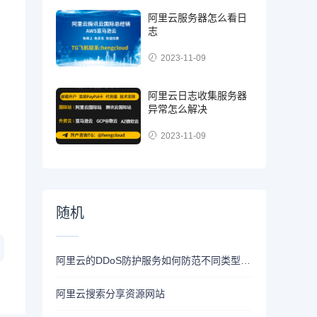
阿里云服务器怎么看日
志
2023-11-09
阿里云日志收集服务器
异常怎么解决
2023-11-09
随机
阿里云的DDoS防护服务如何防范不同类型的攻击？
阿里云搜索分享资源网站