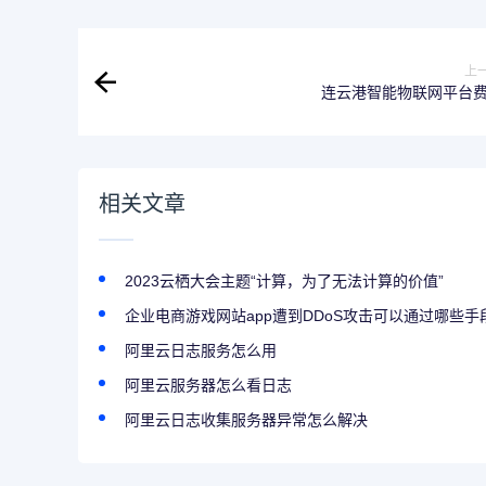
上
连云港智能物联网平台
相关文章
2023云栖大会主题“计算，为了无法计算的价值”
企业电商游戏网站app遭到DDoS攻击可以通过哪些手
阿里云日志服务怎么用
阿里云服务器怎么看日志
阿里云日志收集服务器异常怎么解决