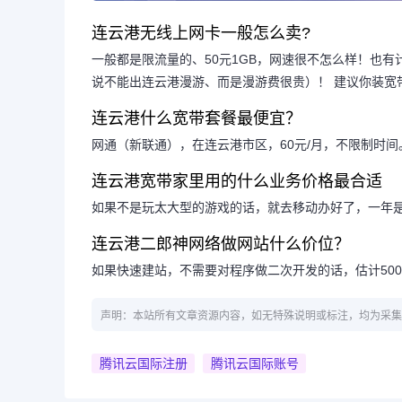
连云港无线上网卡一般怎么卖?
一般都是限流量的、50元1GB，网速很不怎么样！也
说不能出连云港漫游、而是漫游费很贵）！ 建议你装宽
连云港什么宽带套餐最便宜？
网通（新联通），在连云港市区，60元/月，不限制时间
连云港宽带家里用的什么业务价格最合适
如果不是玩太大型的游戏的话，就去移动办好了，一年是4
连云港二郎神网络做网站什么价位？
如果快速建站，不需要对程序做二次开发的话，估计50
声明：本站所有文章资源内容，如无特殊说明或标注，均为采集
腾讯云国际注册
腾讯云国际账号