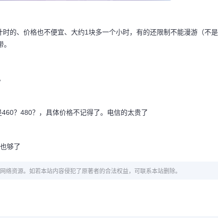
有计时的、价格也不便宜、大约1块多一个小时，有的还限制不能漫游（不是
带。
。
60？480？，具体价格不记得了。电信的太贵了
0也够了
网络资源。如若本站内容侵犯了原著者的合法权益，可联系本站删除。