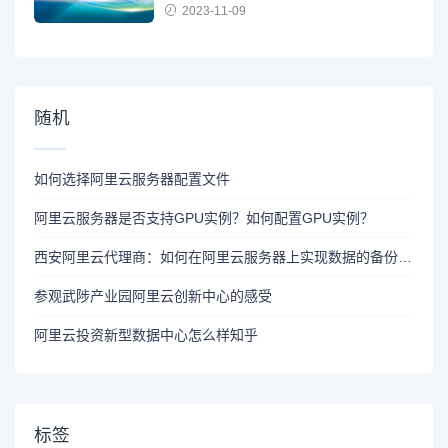
2023-11-09
随机
如何选择阿里云服务器配置文件
阿里云服务器是否支持GPU实例？如何配置GPU实例？
西安阿里云代理商：如何在阿里云服务器上实现数据的备份冷热分离和紧急恢复？
参观武陟产业园阿里云创新中心的感受
阿里云投资新型数据中心怎么样知乎
标签