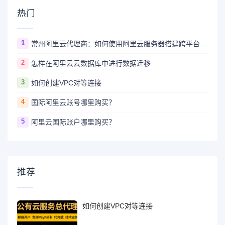
热门
1
常州阿里云代理商：如何使用阿里云服务器搭建跨平台的应用系统和数据库？
2
怎样在阿里云云数据库中进行数据迁移
3
如何创建VPC对等连接
4
国际阿里云账号哪里购买？
5
阿里云国际账户哪里购买？
推荐
如何创建VPC对等连接