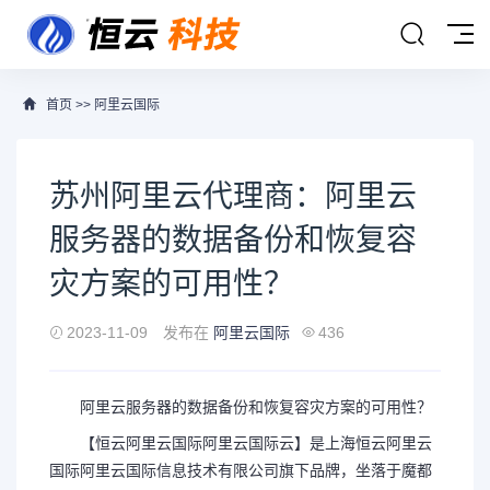
首页
>>
阿里云国际
苏州阿里云代理商：阿里云
服务器的数据备份和恢复容
灾方案的可用性？
2023-11-09
发布在
阿里云国际
436
阿里云服务器的数据备份和恢复容灾方案的可用性？
【恒云
阿里云国际
阿里云国际
云】是上海恒云
阿里云
国际
阿里云国际
信息技术有限公司旗下品牌，坐落于魔都