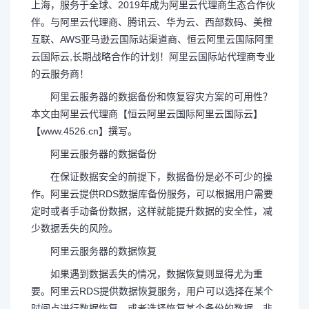
上海，服务于全球、2019年成为阿里云代理商生态合作伙
伴。与阿里云代理商、腾讯云、华为云、西部数码、美橙
互联、AWS亚马逊云国际站渠道商、恒云
阿里云国际
阿里
云国际
云,长期战略合作的计划！阿里云国际站代理商专业
的云服务商！
阿里云服务器的数据备份和恢复容灾方案的可用性？
本文由阿里云代理商【恒云
阿里云国际
阿里云国际
云】
【www.4526.cn】撰写。
阿里云服务器的数据备份
在保证数据安全的前提下，数据备份是必不可少的操
作。阿里云提供RDS数据库备份服务，可以根据用户需要
定时或者手动备份数据，这样就能提升数据的安全性，减
少数据丢失的风险。
阿里云服务器的数据恢复
如果遇到数据丢失的情况，数据恢复则显得尤为重
要。阿里云RDS提供数据恢复服务，用户可以选择在某个
时间点进行数据恢复，或者选择恢复某个备份的数据，非