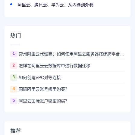
阿里云、腾讯云、华为云：从内卷到外卷
热门
1
常州阿里云代理商：如何使用阿里云服务器搭建跨平台的应用系统和数据库？
2
怎样在阿里云云数据库中进行数据迁移
3
如何创建VPC对等连接
4
国际阿里云账号哪里购买？
5
阿里云国际账户哪里购买？
推荐