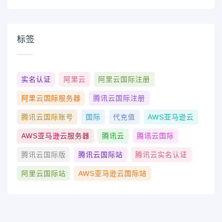
标签
实名认证
阿里云
阿里云国际注册
阿里云国际服务器
腾讯云国际注册
腾讯云国际账号
国际
代充值
AWS亚马逊云
AWS亚马逊云服务器
腾讯云
腾讯云国际
腾讯云国际版
腾讯云国际站
腾讯云实名认证
阿里云国际站
AWS亚马逊云国际站