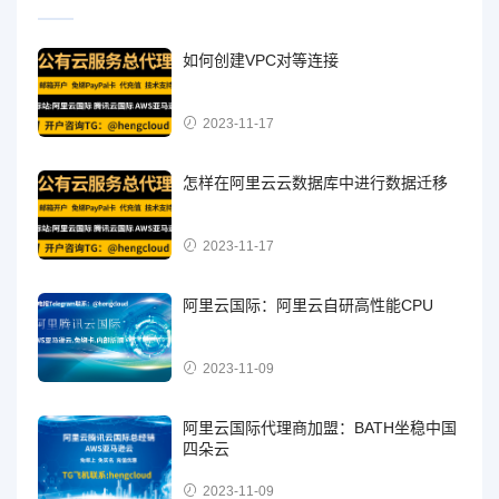
如何创建VPC对等连接
2023-11-17
怎样在阿里云云数据库中进行数据迁移
2023-11-17
阿里云国际：阿里云自研高性能CPU
2023-11-09
阿里云国际代理商加盟：BATH坐稳中国
四朵云
2023-11-09