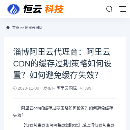
首页
>>
阿里云国际
淄博阿里云代理商：阿里云
CDN的缓存过期策略如何设
置？如何避免缓存失效？
2023-11-09
发布在
阿里云国际
399
阿里云cdn的缓存过期策略如何设置？如何避免缓存
失效？
【恒云
阿里云国际
阿里云国际
云】是上海恒云
阿里云