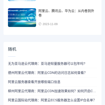
阿里云、腾讯云、华为云：从内卷到外
卷
2023-11-09
随机
无为亚马逊云代理商：亚马逊轻量服务器可以包年吗?
德州阿里云代理商：阿里云CDN的访问日志如何查看？
阿里云服务器查看开放哪些端口信息
柳州阿里云代理商：阿里云CDN加速效果如何？如何开启CDN加速？
阿里云国际站代理商：阿里云ECS服务器怎么设置IP白名单？