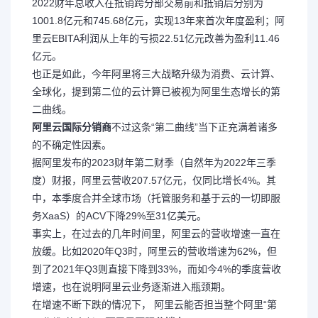
2022财年总收入在抵销跨分部交易前和抵销后分别为
1001.8亿元和745.68亿元，实现13年来首次年度盈利；阿
里云EBITA利润从上年的亏损22.51亿元改善为盈利11.46
亿元。
也正是如此，今年阿里将三大战略升级为消费、云计算、
全球化，提到第二位的云计算已被视为阿里生态增长的第
二曲线。
阿里云国际分销商
不过这条“第二曲线”当下正充满着诸多
的不确定性因素。
据阿里发布的2023财年第二财季（自然年为2022年三季
度）财报，阿里云营收207.57亿元，仅同比增长4%。其
中，本季度合并全球市场（托管服务和基于云的一切即服
务XaaS）的ACV下降29%至31亿美元。
事实上，在过去的几年时间里，阿里云的营收增速一直在
放缓。比如2020年Q3时，阿里云的营收增速为62%，但
到了2021年Q3则直接下降到33%，而如今4%的季度营收
增速，也在说明阿里云业务逐渐进入瓶颈期。
在增速不断下跌的情况下， 阿里云能否担当整个阿里“第