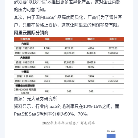
必须要“以快打快”地推出更多差异化产品，这对企业内部
的压力可想而知。
其次，由于国内IaaS产品高度同质化，厂商们为了留住客
户，只能在价格上妥协，这就让阿里云的利润非常有限。
阿里云国际分销商
图源：光大证券研究所
资料显示，行业内IaaS的毛利率只在10%-15%之间，而
PaaS和SaaS毛利率分别为50%、70%。