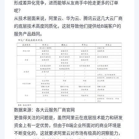
形成差异化竞争，进而能够从友商手中抢走更多的订单
呢？
从技术层面来说，阿里云、华为云、腾讯云这几大云厂商
的底层技术高度同质化，这就导致他们提供给B端客户的
服务产品趋同。
数据来源：各大云服务厂商官网
更值得关注的问题是，虽然阿里云在底层技术能力和研发
资金上有一定优势，但由于B端企业所面对的商业环境是
不断变化的，这就要求阿里云对市场有极高的洞察能力，