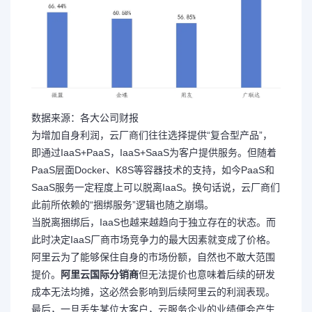
数据来源：各大公司财报
为增加自身利润，云厂商们往往选择提供“复合型产品”，
即通过IaaS+PaaS，IaaS+SaaS为客户提供服务。但随着
PaaS层面Docker、K8S等容器技术的支持，如今PaaS和
SaaS服务一定程度上可以脱离IaaS。换句话说，云厂商们
此前所依赖的“捆绑服务”逻辑也随之崩塌。
当脱离捆绑后，IaaS也越来越趋向于独立存在的状态。而
此时决定IaaS厂商市场竞争力的最大因素就变成了价格。
阿里云为了能够保住自身的市场份额，自然也不敢大范围
提价。
阿里云国际分销商
但无法提价也意味着后续的研发
成本无法均摊，这必然会影响到后续阿里云的利润表现。
最后，一旦丢失某位大客户，云服务企业的业绩便会产生