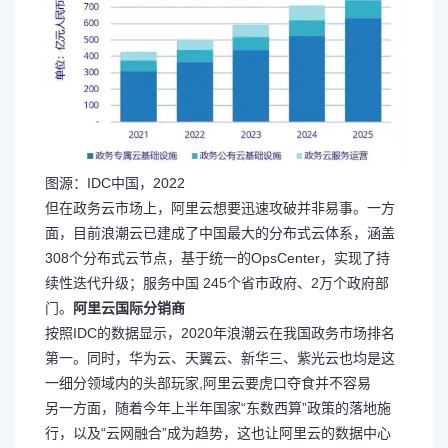
图源：IDC中国，2022
但在政务云市场上，阿里云想要迅速攻破并非易事。一方
面，目前浪潮云已建成了中国最大的分布式云体系，涵盖
308个分布式云节点，基于统一的OpsCenter，实现了持
续性迭代升级；服务中国 245个省市政府、2万个政府部
门。
阿里云国际分销商
按照IDC的数据显示，2020年浪潮云在我国政务市场排名
第一。同时，华为云、天翼云、新华三、紫光云也均是这
一细分领域内的头部玩家,阿里云要虎口夺食并不容易
另一方面，随着今年上半年国家“东数西算”政策的落地施
行，以及“云网融合”成为趋势，这也让阿里云的数据中心