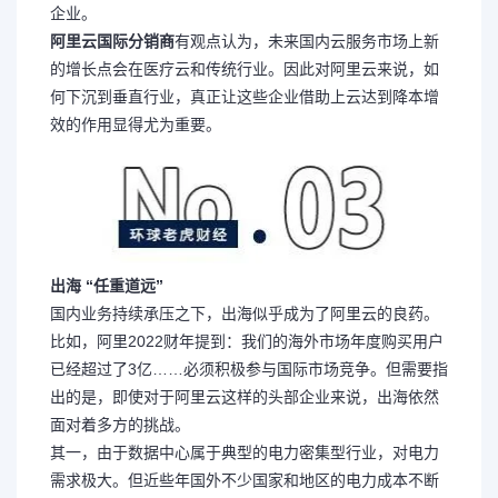
企业。
阿里云国际分销商
有观点认为，未来国内云服务市场上新
的增长点会在医疗云和传统行业。因此对阿里云来说，如
何下沉到垂直行业，真正让这些企业借助上云达到降本增
效的作用显得尤为重要。
出海
“任重道远”
国内业务持续承压之下，出海似乎成为了阿里云的良药。
比如，阿里2022财年提到：我们的海外市场年度购买用户
已经超过了3亿……必须积极参与国际市场竞争。但需要指
出的是，即使对于阿里云这样的头部企业来说，出海依然
面对着多方的挑战。
其一，由于数据中心属于典型的电力密集型行业，对电力
需求极大。但近些年国外不少国家和地区的电力成本不断