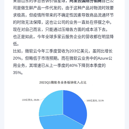
来自山东的李总告诉价值星球，
阿里云国际分销商
自己公
司是做生鲜产品一件代发的，由于这种产品对物流时效要
求极高，但疫情所带来的不确定性因素导致商品流通环节
的时效无法保障，这也让公司的业务一直处在停摆之中。
现在对自己而言，只能通过压缩各方面的成本活下去。
也正是如此，今年全球多家云服务企业的营收都在明显降
低。
比如，微软云今年三季度营收为203亿美元，虽同比增长
20%，但略低于市场预期。而在微软云业务中的Azure公
用业务，其增速已从上一季度的40%下降到本季度的
35%。