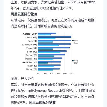
上涨，以欧洲为例，光大证券曾指出，2021年7月到2022
年7月，欧洲五国电力现货涨幅均值250%。
阿里云国际分销商
从输电费、税费层面考虑，阿里云在海外的用电成本短期
内恐难以降低，进而影响自身的盈利能力。
图源：光大证券
其次，阿里云出海必须要同时和微软云、亚马逊云等巨头
进行竞争。而据Synergy Research数据显示，目前亚马逊
云和微软云的市场份额分别在35%和22%之间，阿里云仅
有5%左右。
阿里云国际分销商