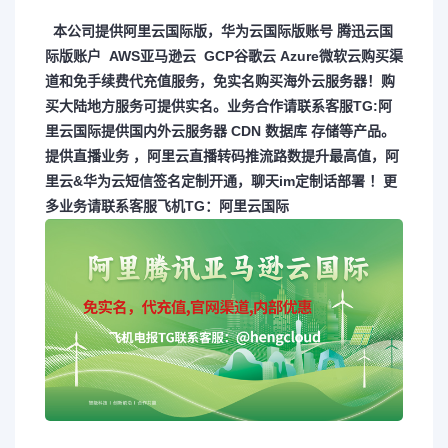
本公司提供
阿里云国际
版，华为云国际版账号 腾迅云国
际版账户 AWS亚马逊云 GCP谷歌云 Azure微软云购买渠
道和免手续费代充值服务，免实名购买海外云服务器！购
买大陆地方服务可提供实名。业务合作请联系客服TG:
阿
里云国际
提供国内外云服务器 CDN 数据库 存储等产品。
提供直播业务 ，阿里云直播转码推流路数提升最高值，阿
里云&华为云短信签名定制开通，聊天im定制话部署 ！更
多业务请联系客服飞机TG：
阿里云国际