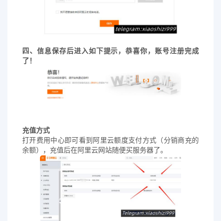
四、信息保存后进入如下提示，恭喜你，账号注册完成
了！
充值方式
打开费用中心即可看到阿里云额度支付方式（分销商充的
余额），充值后在阿里云网站随便买服务器了。