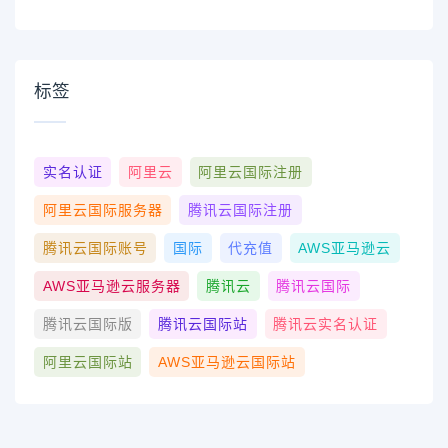
标签
实名认证
阿里云
阿里云国际注册
阿里云国际服务器
腾讯云国际注册
腾讯云国际账号
国际
代充值
AWS亚马逊云
AWS亚马逊云服务器
腾讯云
腾讯云国际
腾讯云国际版
腾讯云国际站
腾讯云实名认证
阿里云国际站
AWS亚马逊云国际站