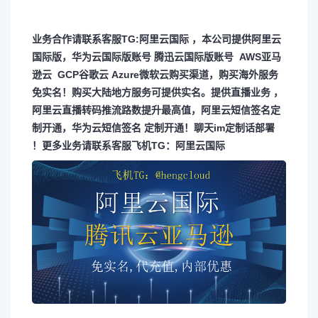
业务合作请联系客服TG:
阿里云国际
，本公司提供
阿里云
国际
版，华为云国际版账号 腾迅云国际版账号 AWS亚马
逊云 GCP谷歌云 Azure微软云购买渠道，购买海外服务
免实名！购买大陆地方服务可提供实名。提供直播业务 ，
阿里云直播转码推流路数提升最高值，阿里云短信签名定
制开通，华为云短信签名 定制开通！聊天im定制话部署
！更多业务请联系客服飞机TG：
阿里云国际