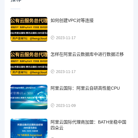
如何创建VPC对等连接
2023-11-17
怎样在阿里云云数据库中进行数据迁移
2023-11-17
阿里云国际：阿里云自研高性能CPU
2023-11-09
阿里云国际代理商加盟：BATH坐稳中国
四朵云