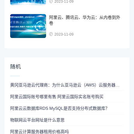
2023-11-09
阿里云、腾讯云、华为云：从内卷到外
卷
2023-11-09
随机
黄冈亚马逊云代理商：为什么亚马逊云（AWS）云服务器在国内仍有很多人在用？
阿里云国际账号哪里有售:阿里云国际实名账号购买
阿里云云数据库RDS MySQL是否支持分布式数据库？
物联网云平台网址是什么意思
阿里云计算服务器租用价格高吗