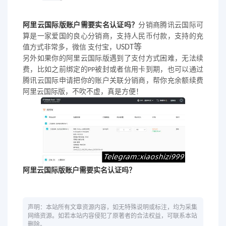
阿里云国际版账户需要实名认证吗？
分销商
腾讯云国际
可
算是一家爱国的良心分销商，支持人民币付款，支持的充
USDT等
值方式非常多，微信 支付宝，
另外如果你的阿里云国际版遇到了支付方式困难，无法续
费，比如之前绑定的
PP
被封或者信用卡到期，也可以通过
腾讯云国际
申请把你的账户关联分销商，帮你充余额续费
阿里云国际版，不吹不虚，真是方便！
阿里云国际版账户需要实名认证吗？
声明：本站所有文章资源内容，如无特殊说明或标注，均为采集
网络资源。如若本站内容侵犯了原著者的合法权益，可联系本站
删除。