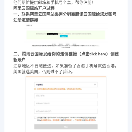
他们帮忙提供邮箱和手机号全套，帮你注册！
阿里云国际站开户过程
一、联系阿里云国际站渠道分销商
腾讯云国际
给您发账号
注册邀请链接
二、
腾讯云国际
发给你的邀请链接（点击
click here
）创建
新账户
注意地区不要随便选，如果准备了香港手机号就选香港，
美国就选美国，否则过不了验证。