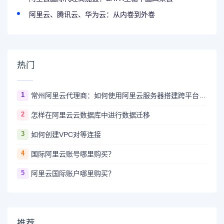
阿里云、腾讯云、华为云：从内卷到外卷
热门
1
常州阿里云代理商：如何使用阿里云服务器搭建跨平台的应用系统和数据库？
2
怎样在阿里云云数据库中进行数据迁移
3
如何创建VPC对等连接
4
国际阿里云账号哪里购买？
5
阿里云国际账户哪里购买？
推荐