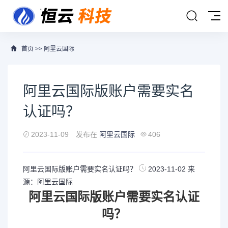
首页
>>
阿里云国际
阿里云国际版账户需要实名
认证吗？
2023-11-09
发布在
阿里云国际
406
阿里云国际版账户需要实名认证吗？
2023-11-02
来
源：
阿里云国际
阿里云国际
版账户需要实名认证
吗？