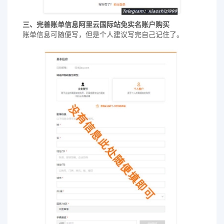
阿里云国际站免实名账户购买
三、完善账单信息
账单信息可随便写，但是个人建议写完自己记住了。