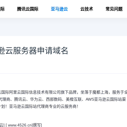
国际
腾讯云国际
亚马逊云
云技术
常见问题
逊云服务器申请域名
云国际
阿里云国际
信息技术有限公司旗下品牌，坐落于魔都上海，服务于
云代理商、腾讯云、华为云、西部数码、美橙互联、AWS亚马逊云国际站渠
计划！亚马逊云国际站代理商专业的云服务商！
云] [ www.4526.cn]撰写]