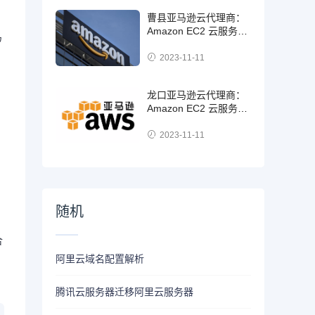
曹县亚马逊云代理商：
Amazon EC2 云服务器
马
计算优化型实例具体包
含哪些实例？
2023-11-11
龙口亚马逊云代理商：
Amazon EC2 云服务器
中为什么操作系统报告
的内存总量与宣传的实
2023-11-11
例类型内存量不完全一
致？
随机
合
阿里云域名配置解析
腾讯云服务器迁移阿里云服务器