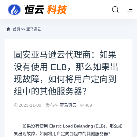
首页
>>
亚马逊云
固安亚马逊云代理商：如果
没有使用 ELB，那么如果出
现故障，如何将用户定向到
组中的其他服务器？
2023-11-09
发布在
亚马逊云
469
如果没有使用 Elastic Load Balancing (ELB)，那么如
果出现故障，如何将用户定向到组中的其他服务器？