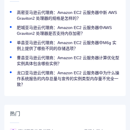
高密亚马逊云代理商：Amazon EC2 云服务器中新 AWS
Graviton2 处理器的规格是怎样的？
肥城亚马逊云代理商：Amazon EC2 云服务器中AWS
Graviton2 处理器是否支持内存加密？
单县亚马逊云代理商：Amazon EC2 云服务器中M6g 实
例上提供了哪些不同的存储选项？
曹县亚马逊云代理商：Amazon EC2 云服务器计算优化型
实例具体包含哪些实例？
龙口亚马逊云代理商：Amazon EC2 云服务器中为什么操
作系统报告的内存总量与宣传的实例类型内存量不完全一
致？
热门