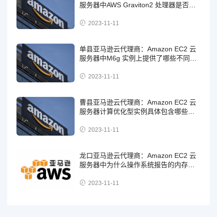
服务器中AWS Graviton2 处理器是否支
持内存加密？
2023-11-11
单县亚马逊云代理商：Amazon EC2 云
服务器中M6g 实例上提供了哪些不同的
存储选项？
2023-11-11
曹县亚马逊云代理商：Amazon EC2 云
服务器计算优化型实例具体包含哪些实
例？
2023-11-11
龙口亚马逊云代理商：Amazon EC2 云
服务器中为什么操作系统报告的内存总
量与宣传的实例类型内存量不完全一
致？
2023-11-11