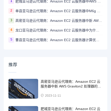
1
肥城亚马逊云代理商：Amazon EC2 云服务器中AWS Graviton2 处理器是否支持内存加密？
2
单县亚马逊云代理商：Amazon EC2 云服务器中M6g 实例上提供了哪些不同的存储选项？
3
高密亚马逊云代理商：Amazon EC2 云服务器中新 AWS Graviton2 处理器的规格是怎样的？
4
龙口亚马逊云代理商：Amazon EC2 云服务器中为什么操作系统报告的内存总量与宣传的实例类型内存量不完全一致？
5
曹县亚马逊云代理商：Amazon EC2 云服务器计算优化型实例具体包含哪些实例？
推荐
高密亚马逊云代理商：Amazon EC2 云
服务器中新 AWS Graviton2 处理器的规
格是怎样的？
2023-11-11
肥城亚马逊云代理商：Amazon EC2 云