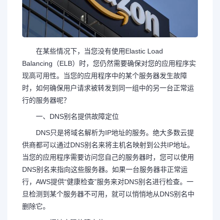
在某些情况下，当您没有使用Elastic Load
Balancing（ELB）时，您仍然需要确保对您的应用程序实
现高可用性。当您的应用程序中的某个服务器发生故障
时，如何确保用户请求被转发到同一组中的另一台正常运
行的服务器呢？
一、DNS别名提供故障定位
DNS只是将域名解析为IP地址的服务。绝大多数云提
供商都可以通过DNS别名来将主机名映射到公共IP地址。
当您的应用程序需要访问您自己的服务器时，您可以使用
DNS别名来指向这些服务器。如果一台服务器非正常运
行，AWS提供“健康检查”服务来对DNS别名进行检查。一
旦检测到某个服务器不可用，就可以悄悄地从DNS别名中
删除它。