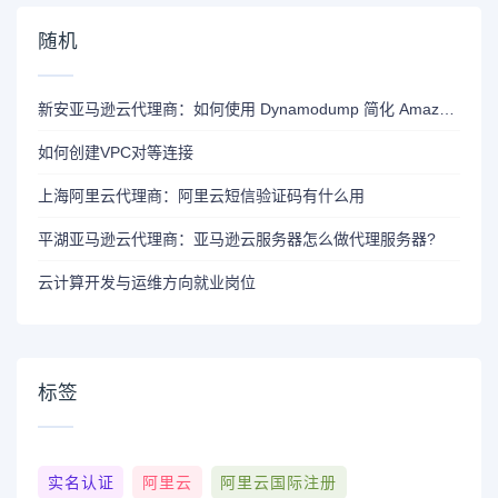
随机
新安亚马逊云代理商：如何使用 Dynamodump 简化 Amazon DynamoDB 跨账号迁移？
如何创建VPC对等连接
上海阿里云代理商：阿里云短信验证码有什么用
平湖亚马逊云代理商：亚马逊云服务器怎么做代理服务器?
云计算开发与运维方向就业岗位
标签
实名认证
阿里云
阿里云国际注册