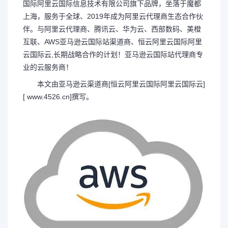
国际
阿里云国际
信息技术有限公司旗下品牌，坐落于魔都
上海，服务于全球、2019年成为阿里云代理商生态合作伙
伴。与阿里云代理商、腾讯云、华为云、西部数码、美橙
互联、AWS亚马逊云国际站渠道商、恒云
阿里云国际
阿里
云国际
云,长期战略合作的计划！亚马逊云国际站代理商专
业的云服务商！
本文由亚马逊云渠道商[恒云
阿里云国际
阿里云国际
云]
[ www.4526.cn]撰写。