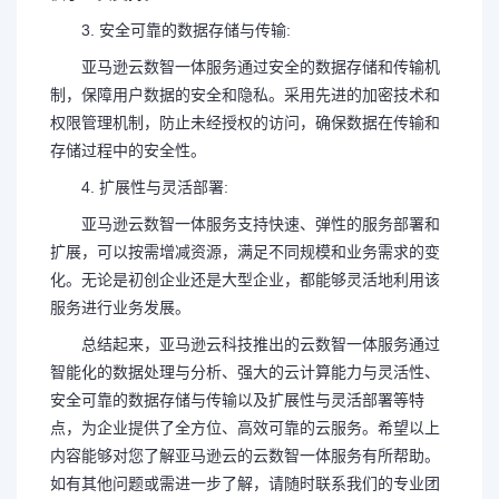
3. 安全可靠的数据存储与传输:
亚马逊云数智一体服务通过安全的数据存储和传输机
制，保障用户数据的安全和隐私。采用先进的加密技术和
权限管理机制，防止未经授权的访问，确保数据在传输和
存储过程中的安全性。
4. 扩展性与灵活部署:
亚马逊云数智一体服务支持快速、弹性的服务部署和
扩展，可以按需增减资源，满足不同规模和业务需求的变
化。无论是初创企业还是大型企业，都能够灵活地利用该
服务进行业务发展。
总结起来，亚马逊云科技推出的云数智一体服务通过
智能化的数据处理与分析、强大的云计算能力与灵活性、
安全可靠的数据存储与传输以及扩展性与灵活部署等特
点，为企业提供了全方位、高效可靠的云服务。希望以上
内容能够对您了解亚马逊云的云数智一体服务有所帮助。
如有其他问题或需进一步了解，请随时联系我们的专业团