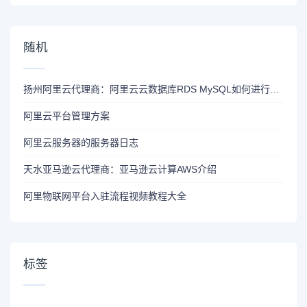
随机
扬州阿里云代理商：阿里云云数据库RDS MySQL如何进行数据备份和恢复的跨可用区容灾？
阿里云平台管理方案
阿里云服务器的服务器日志
天水亚马逊云代理商：亚马逊云计算AWS介绍
阿里物联网平台入驻流程视频教程大全
标签