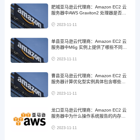
肥城亚马逊云代理商：Amazon EC2 云
服务器中AWS Graviton2 处理器是否支
持内存加密？
2023-11-11
单县亚马逊云代理商：Amazon EC2 云
服务器中M6g 实例上提供了哪些不同的
存储选项？
2023-11-11
曹县亚马逊云代理商：Amazon EC2 云
服务器计算优化型实例具体包含哪些实
例？
2023-11-11
龙口亚马逊云代理商：Amazon EC2 云
服务器中为什么操作系统报告的内存总
量与宣传的实例类型内存量不完全一
致？
2023-11-11