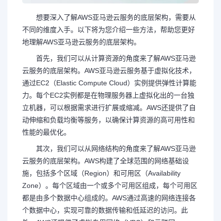
想要深入了解AWS亚马逊云服务的底层架构，需要从
不同的维度入手。以下将为您介绍一些方法，帮助您更好
地理解AWS亚马逊云服务的底层架构。
首先，我们可以从计算资源的角度来了解AWS亚马逊
云服务的底层架构。AWS亚马逊云服务基于虚拟化技术，
通过EC2（Elastic Compute Cloud）实例提供弹性计算能
力。每个EC2实例都是在物理服务器上虚拟化出的一台独
立机器，可以根据需求进行扩展或缩减。AWS还提供了自
动伸缩和负载均衡等服务，以确保计算资源的高可用性和
性能的最优化。
其次，我们可以从网络结构的角度来了解AWS亚马逊
云服务的底层架构。AWS构建了全球范围的网络基础设
施，包括多个区域（Region）和可用区（Availability
Zone）。每个区域由一个或多个可用区组成，每个可用区
都是由多个数据中心组成的。AWS通过高速的网络连接各
个数据中心，实现可靠的数据传输和低延迟的访问。此