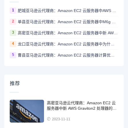
1
肥城亚马逊云代理商：Amazon EC2 云服务器中AWS Graviton2 处理器是否支持内存加密？
2
单县亚马逊云代理商：Amazon EC2 云服务器中M6g 实例上提供了哪些不同的存储选项？
3
高密亚马逊云代理商：Amazon EC2 云服务器中新 AWS Graviton2 处理器的规格是怎样的？
4
龙口亚马逊云代理商：Amazon EC2 云服务器中为什么操作系统报告的内存总量与宣传的实例类型内存量不完全一致？
5
曹县亚马逊云代理商：Amazon EC2 云服务器计算优化型实例具体包含哪些实例？
推荐
高密亚马逊云代理商：Amazon EC2 云
服务器中新 AWS Graviton2 处理器的规
格是怎样的？
2023-11-11