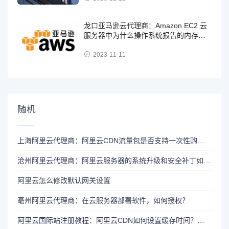
龙口亚马逊云代理商：Amazon EC2 云
服务器中为什么操作系统报告的内存总
量与宣传的实例类型内存量不完全一
致？
2023-11-11
随机
上海阿里云代理商：阿里云CDN流量包是否支持一次性购买？
沧州阿里云代理商：阿里云服务器的系统升级和安全补丁如何更新？
阿里云怎么修改默认网关设置
亳州阿里云代理商：在云服务器部署软件，如何授权？
阿里云国际站注册教程：阿里云CDN如何设置缓存时间？缓存时间调整方法？