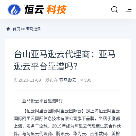
首页
>>
亚马逊云
台山亚马逊云代理商：亚马
逊云平台靠谱吗？
2023-11-09
发布在
亚马逊云
395
亚马逊云平台靠谱吗？
【恒云
阿里云国际
阿里云国际
云】是上海恒云
阿里云
国际
阿里云国际
信息技术有限公司旗下品牌，坐落于魔都
上海，服务于全球、2019年成为阿里云代理商生态合作伙
伴。与阿里云代理商、腾讯云、华为云、西部数码、美橙